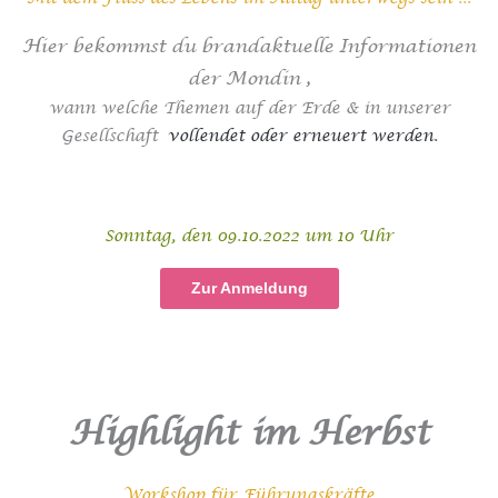
Hier bekommst du brandaktuelle Informationen
der Mondin ,
wann welche Themen auf der Erde & in unserer
Gesellschaft
vollendet oder erneuert werden.
Sonntag, den 09.10.2022 um 10 Uhr
Zur Anmeldung
Highlight im Herbst
Workshop für Führungskräfte