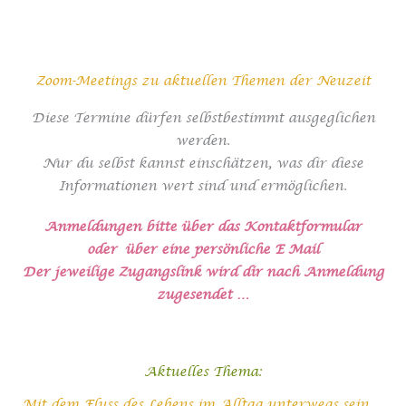
Zoom-Meetings zu aktuellen Themen der Neuzeit
Diese Termine dürfen selbstbestimmt ausgeglichen
werden.
Nur du selbst kannst einschätzen, was dir diese
Informationen wert sind und ermöglichen.
Anmeldungen bitte über das Kontaktformular
oder über eine persönliche E Mail
Der jeweilige Zugangslink wird dir nach Anmeldung
zugesendet …
Aktuelles Thema:
Mit dem Fluss des Lebens im Alltag unterwegs sein ...