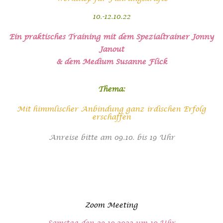
10.-12.10.22
Ein praktisches Training mit dem Spezialtrainer Jonny
Janout
& dem Medium Susanne Flick
Thema:
Mit himmlischer Anbindung ganz irdischen Erfolg
erschaffen
Anreise bitte am 09.10. bis 19 Uhr
Zoom Meeting